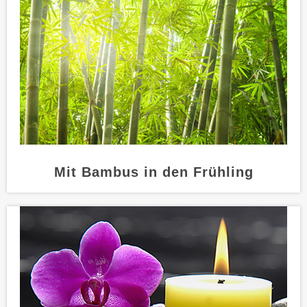
Mit Bambus in den Frühling