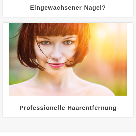
Eingewachsener Nagel?
Professionelle Haarentfernung