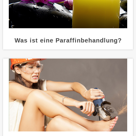
Was ist eine Paraffinbehandlung?