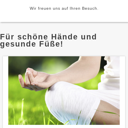
Wir freuen uns auf Ihren Besuch.
Für schöne Hände und
gesunde Füße!