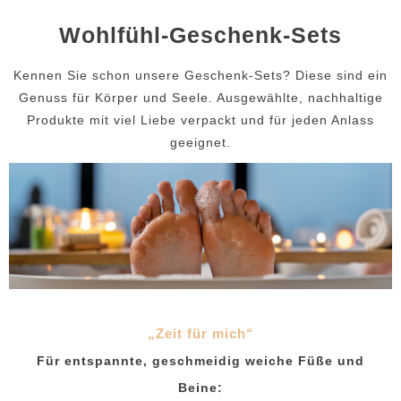
Wohlfühl-Geschenk-Sets
Kennen Sie schon unsere Geschenk-Sets? Diese sind ein
Genuss für Körper und Seele. Ausgewählte, nachhaltige
Produkte mit viel Liebe verpackt und für jeden Anlass
geeignet.
„Zeit für mich“
Für entspannte, geschmeidig weiche Füße und
Beine: