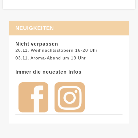
NEUIGKEITEN
Nicht verpassen
26.11. Weihnachtsstöbern 16-20 Uhr
03.11. Aroma-Abend um 19 Uhr
Immer die neuesten Infos