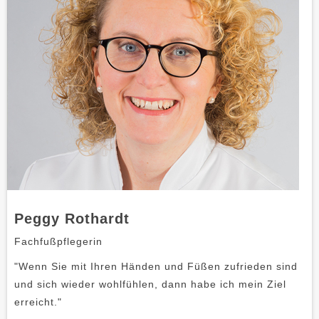
Peggy Rothardt
Fachfußpflegerin
"Wenn Sie mit Ihren Händen und Füßen zufrieden sind
und sich wieder wohlfühlen, dann habe ich mein Ziel
erreicht."