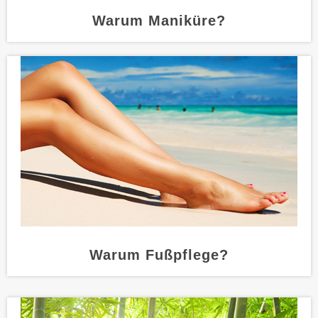
Warum Maniküre?
Warum Fußpflege?