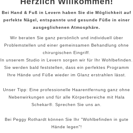
Herzlich Willkommen!
Bei Hand & Fuß in Levern haben Sie die Möglichkeit auf
perfekte Nägel, entspannte und gesunde Füße in einer
ausgeglichenen Atmosphäre.
Wir beraten Sie ganz persönlich und individuell über
Problemstellen und einer gemeinsamen Behandlung ohne
chirurgischen Eingriff.
In unserem Studio in Levern sorgen wir für Ihr Wohlbefinden.
Sie werden bald feststellen, dass ein perfektes Programm
Ihre Hände und Füße wieder im Glanz erstrahlen lässt.
Unser Tipp: Eine professionelle Haarentfernung ganz ohne
Nebenwirkungen und für alle Körperbereiche mit Hala
Schekar®. Sprechen Sie uns an.
Bei Peggy Rothardt können Sie Ihr "Wohlbefinden in gute
Hände legen"!